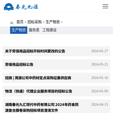
网站首页
公司概况
新闻中心
党建动态
招标
首页 >
招标采购 >
生产物资 >
生产物资
服务类
工程建设
关于劳保用品招标开标时间更改的公告
2024-05-27
劳保用品招标公告
2024-05-21
招商 | 溯源公司中药材定点采购征集供应商
2024-05-16
物流（快递）代理企业服务项目的招标公告
2024-05-09
湖南春光九汇现代中药有限公司 2024年药食同
2024-04-15
源复合膜卷采购招标项目澄清文件