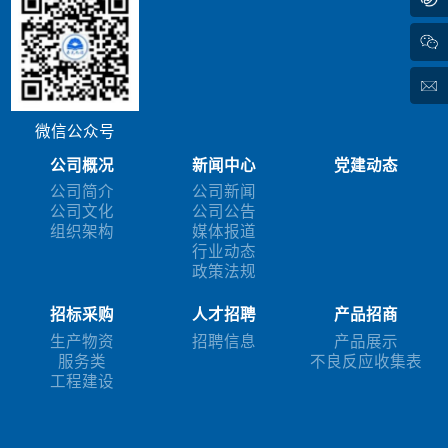
微信公众号
公司概况
新闻中心
党建动态
公司简介
公司新闻
公司文化
公司公告
组织架构
媒体报道
行业动态
政策法规
招标采购
人才招聘
产品招商
生产物资
招聘信息
产品展示
服务类
不良反应收集表
工程建设