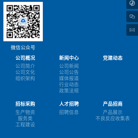
微信公众号
公司概况
新闻中心
党建动态
公司简介
公司新闻
公司文化
公司公告
组织架构
媒体报道
行业动态
政策法规
招标采购
人才招聘
产品招商
生产物资
招聘信息
产品展示
服务类
不良反应收集表
工程建设