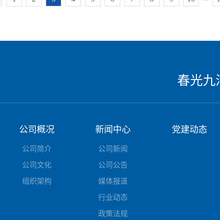
春光九
公司概况
新闻中心
党建动态
公司简介
公司新闻
公司文化
公司公告
组织架构
媒体报道
行业动态
政策法规