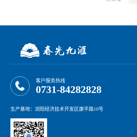
客户服务热线
0731-84282828
生产基地：浏阳经济技术开发区康平路10号