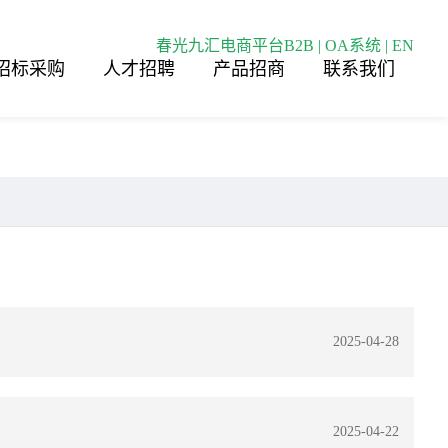
春光九汇电商平台B2B
|
OA系统
|
EN
招标采购
人才招聘
产品招商
联系我们
2025-04-28
2025-04-22