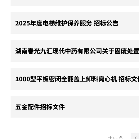
2025年度电梯维护保养服务 招标公告
湖南春光九汇现代中药有限公司关于固废处
1000型平板密闭全翻盖上卸料离心机 招标文
五金配件招标文件
共 83 条