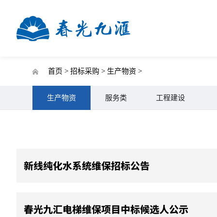
首页 >
招标采购 >
生产物资 >
生产物资
服务类
工程建设
新线纯化水系统维保招标公告
春光九汇电梯维保项目中标候选人公示