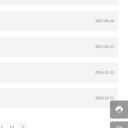
2025-04-10
2025-03-25
2024-12-12
2024-12-12
13
14