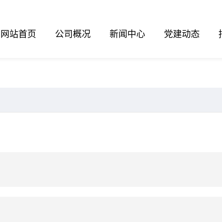
网站首页
公司概况
新闻中心
党建动态