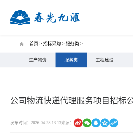
首页 >
招标采购 >
服务类 >
生产物资
服务类
工程建设
公司物流快递代理服务项目招标
发布时间：2026-04-28 13:13
来源：