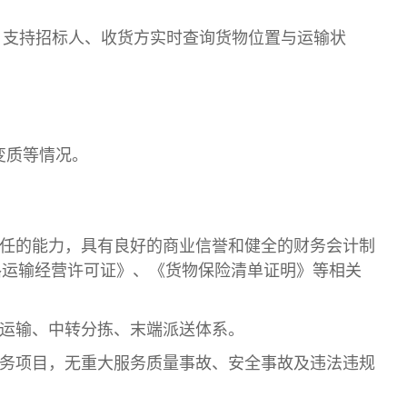
，支持招标人、收货方实时查询货物位置与运输状
变质等情况。
任的能力，具有良好的商业信誉和健全的财务会计制
路运输经营许可证》、
《货物保险清单证明》
等相关
线运输、中转分拣、末端派送体系。
服务项目，无重大服务质量事故、安全事故及违法违规