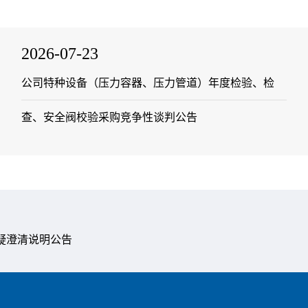
2026-07-23
公司特种设备（压力容器、压力管道）年度检验、检
查、安全阀校验采购竞争性谈判公告
疑澄清说明公告