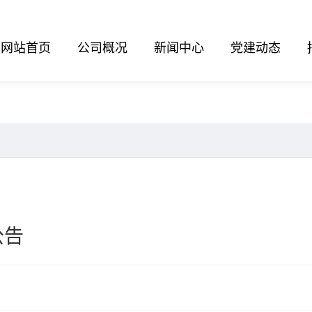
网站首页
公司概况
新闻中心
党建动态
公告