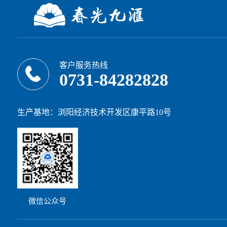
客户服务热线
0731-84282828
生产基地：浏阳经济技术开发区康平路10号
微信公众号