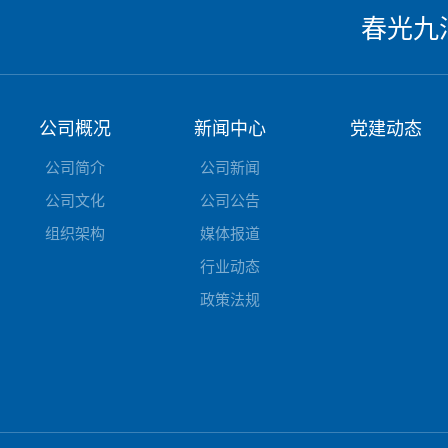
春光九
公司概况
新闻中心
党建动态
公司简介
公司新闻
公司文化
公司公告
组织架构
媒体报道
行业动态
政策法规