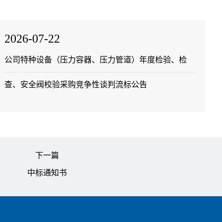
2026-07-22
公司特种设备（压力容器、压力管道）年度检验、检
查、安全阀校验采购竞争性谈判流标公告
下一篇
中标通知书