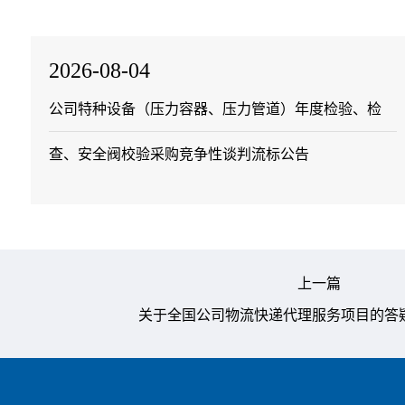
2026-08-04
公司特种设备（压力容器、压力管道）年度检验、检
查、安全阀校验采购竞争性谈判流标公告
上一篇
关于全国公司物流快递代理服务项目的答