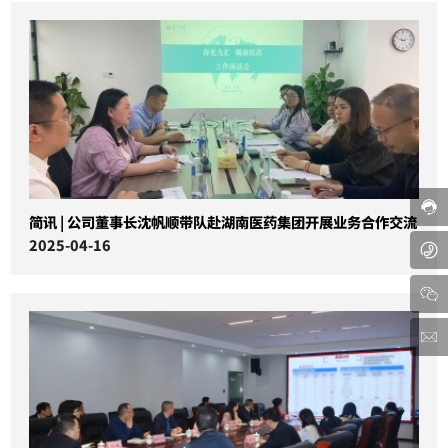
简讯 | 公司董事长沈帆顺带队赴湖南医药集团开展业务合作交流
2025-04-16