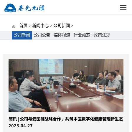
网站首页
公司概况
新闻中心
党建动态
招标
首页 >
新闻中心 >
公司新闻 >
公司新闻
公司公告
媒体报道
行业动态
政策法规
简讯 | 公司与云医链战略合作，共筑中医数字化健康管理新生态
2025-04-27