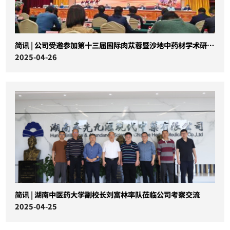
简讯 | 公司受邀参加第十三届国际肉苁蓉暨沙地中药材学术研讨会
2025-04-26
简讯 | 湖南中医药大学副校长刘富林率队莅临公司考察交流
2025-04-25