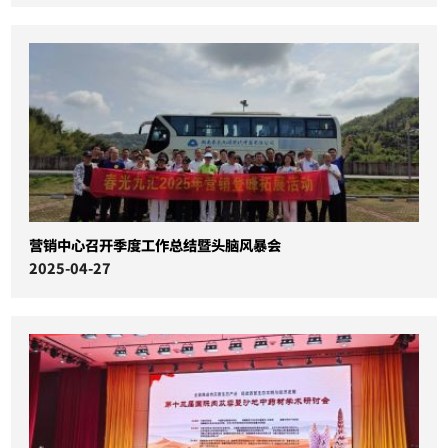
营销中心召开季度工作总结暨头脑风暴会
2025-04-27