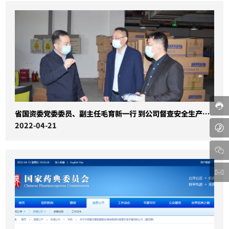
省国资委党委委员、副主任毛育新一行 到公司督查安全生产工作
2022-04-21