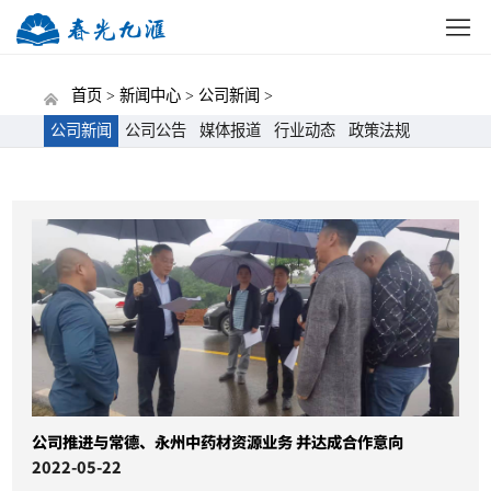
网站首页
公司概况
新闻中心
党建动态
招标
首页 >
新闻中心 >
公司新闻 >
公司新闻
公司公告
媒体报道
行业动态
政策法规
公司推进与常德、永州中药材资源业务 并达成合作意向
2022-05-22