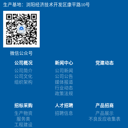
生产基地：浏阳经济技术开发区康平路10号
微信公众号
公司概况
新闻中心
党建动态
公司简介
公司新闻
公司文化
公司公告
组织架构
媒体报道
行业动态
政策法规
招标采购
人才招聘
产品招商
生产物资
招聘信息
产品展示
服务类
不良反应收集表
工程建设