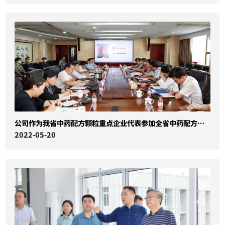
公司作为我省中药配方颗粒重点企业代表参加全省中药配方颗粒工作推进研讨会
2022-05-20