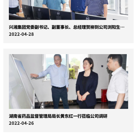
兴湘集团党委副书记、副董事长、总经理贺柳到公司浏阳生产基地调研指导工作
2022-04-28
湖南省药品监督管理局局长黄东红一行莅临公司调研
2022-04-26