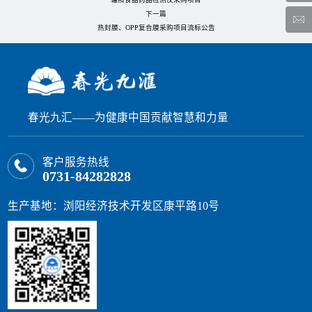
下一篇
热封膜、OPP复合膜采购项目流标公告
春光九汇——为健康中国贡献智慧和力量
客户服务热线
0731-84282828
生产基地：浏阳经济技术开发区康平路10号