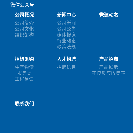
微信公众号
公司概况
新闻中心
党建动态
公司简介
公司新闻
公司文化
公司公告
组织架构
媒体报道
行业动态
政策法规
招标采购
人才招聘
产品招商
生产物资
招聘信息
产品展示
服务类
不良反应收集表
工程建设
联系我们