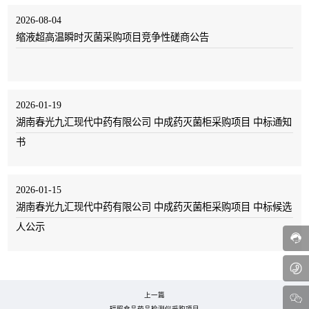
2026-08-04
缩液超高温瞬时灭菌采购项目竞争性磋商公告
2026-01-19
湖南春光九汇现代中药有限公司 中成药灭菌柜采购项目 中标通知
书
2026-01-15
湖南春光九汇现代中药有限公司 中成药灭菌柜采购项目 中标候选
人公示
上一篇
辐照食品药品检测仪采购项目