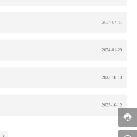
2024-04-11
2024-01-29
2023-10-13
2023-10-12