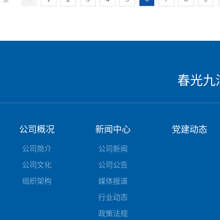
春光九
公司概况
新闻中心
党建动态
公司简介
公司新闻
公司文化
公司公告
组织架构
媒体报道
行业动态
政策法规