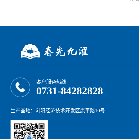
客户服务热线
0731-84282828
生产基地：浏阳经济技术开发区康平路10号