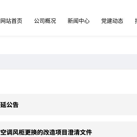
网站首页
公司概况
新闻中心
党建动态
顺延公告
间空调风柜更换的改造项目澄清文件