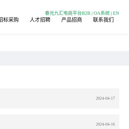
春光九汇电商平台B2B
|
OA系统
|
EN
招标采购
人才招聘
产品招商
联系我们
2024-04-17
2024-04-16