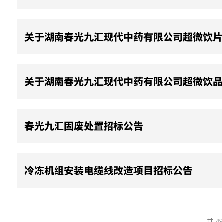
关于湖南春光九汇现代中药有限公司超微饮
关于湖南春光九汇现代中药有限公司超微饮
春光九汇固废处置招标公告
冷冻机组安装电缆线改造项目招标公告
共 4