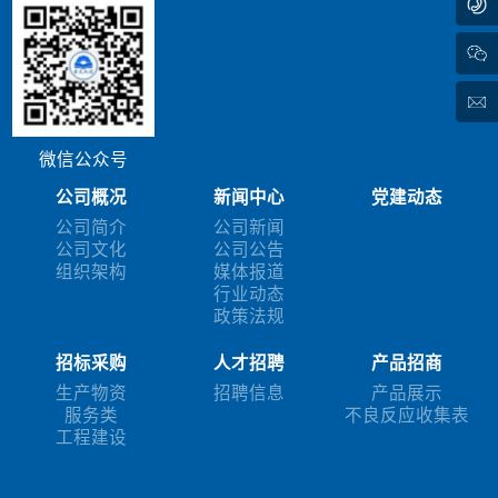
微信公众号
公司概况
新闻中心
党建动态
公司简介
公司新闻
公司文化
公司公告
组织架构
媒体报道
行业动态
政策法规
招标采购
人才招聘
产品招商
生产物资
招聘信息
产品展示
服务类
不良反应收集表
工程建设